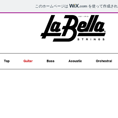
このホームページは
.com
を使って作成され
Top
Guitar
Bass
Acoustic
Orchestral